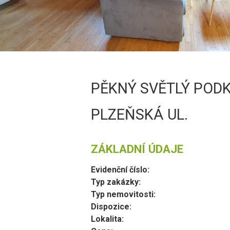
PĚKNÝ SVĚTLÝ PODK
PLZEŇSKÁ UL.
ZÁKLADNÍ ÚDAJE
Evidenční číslo:
Typ zakázky:
Typ nemovitosti:
Dispozice:
Lokalita: