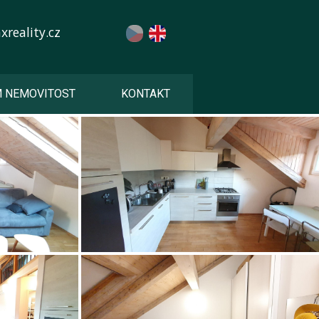
reality.cz
M NEMOVITOST
KONTAKT