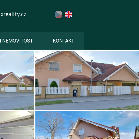
reality.cz
M NEMOVITOST
KONTAKT