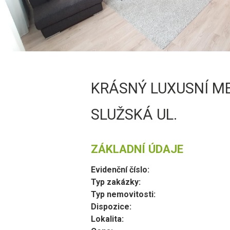
KRÁSNÝ LUXUSNÍ ME
SLUŽSKÁ UL.
ZÁKLADNÍ ÚDAJE
Evidenční číslo:
Typ zakázky:
Typ nemovitosti:
Dispozice:
Lokalita: