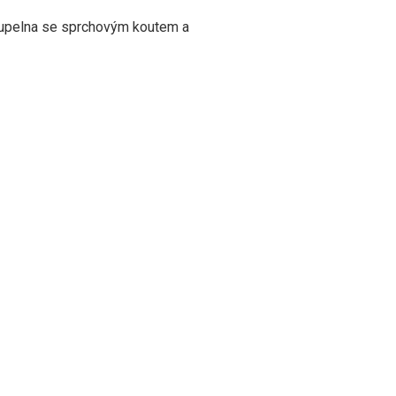
koupelna se sprchovým koutem a