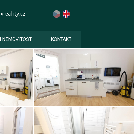
reality.cz
M NEMOVITOST
KONTAKT